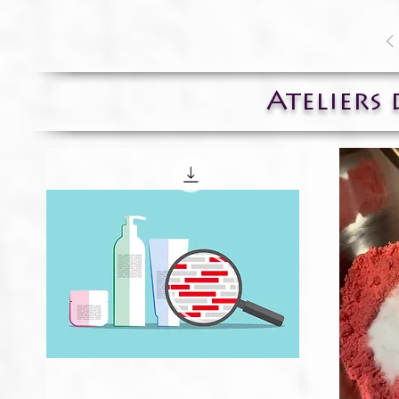
Ateliers