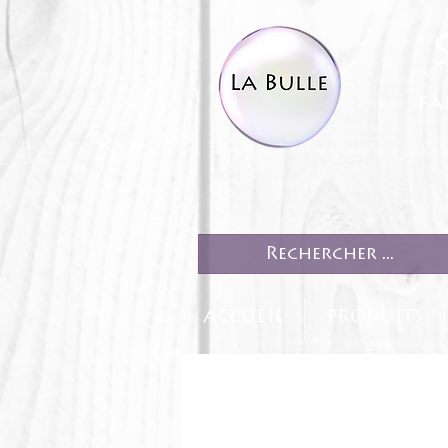
fa
ACCUEIL
PRODUITS