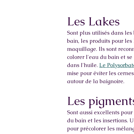
Les Lakes
Sont plus utilisés dans le
bain, les produits pour les 
maquillage. Ils sont recon
colorer l'eau du bain et se
dans l'huile. 
Le Polysorbat
mise pour éviter les cernes
autour de la baignoire. 
Les pigments
Sont aussi excellents pour 
du bain et les insertions. U
pour précolorer les mélan