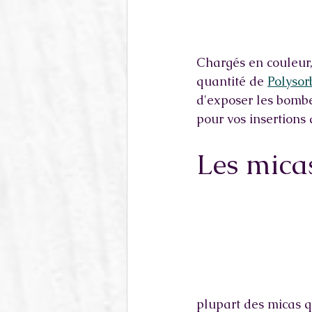
Chargés en couleur, 
quantité de 
Polysor
d'exposer les bombe
pour vos insertions 
Les mica
plupart des micas q