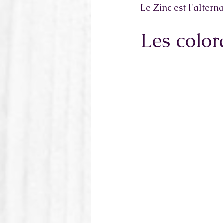
Le Zinc est l'alter
Les color