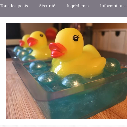
Tous les posts
Sécurité
Ingrédients
Informations
Parlons Savon