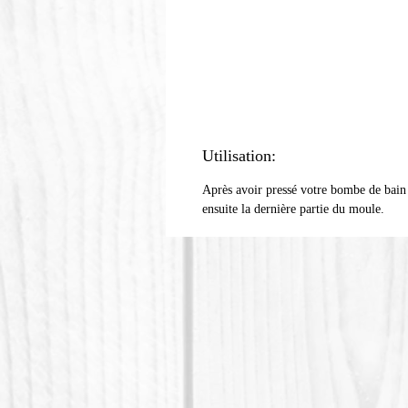
Utilisation:
Après avoir pressé votre bombe de bain e
ensuite la dernière partie du moule.