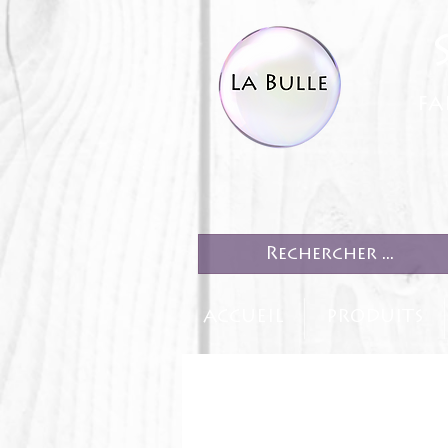
fa
ACCUEIL
PRODUITS