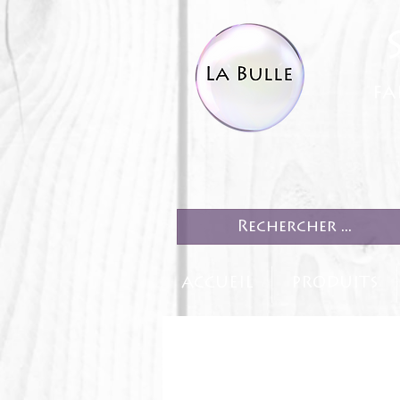
fa
ACCUEIL
PRODUITS