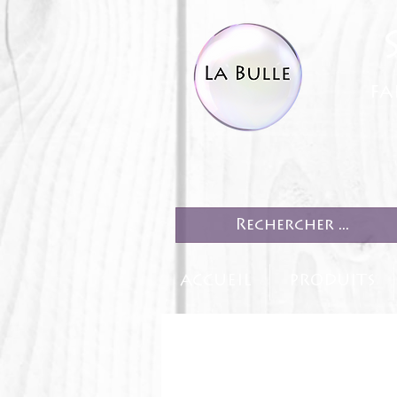
fa
ACCUEIL
PRODUITS