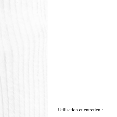
Utilisation et entretien :