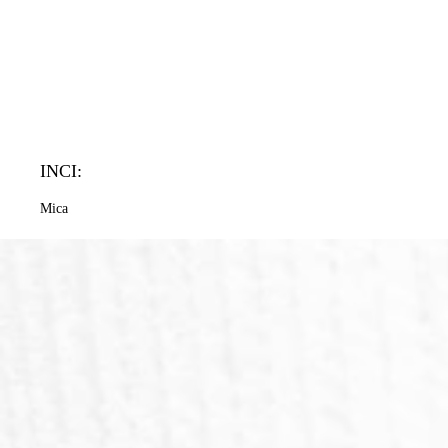
INCI:
Mica