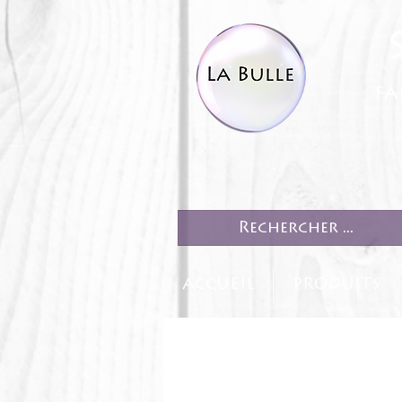
fa
ACCUEIL
PRODUITS