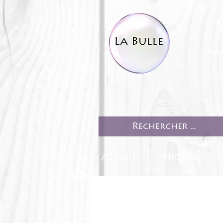
fa
ACCUEIL
PRODUITS