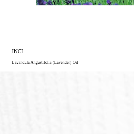
INCI
Lavandula Angustifolia (Lavender) Oil