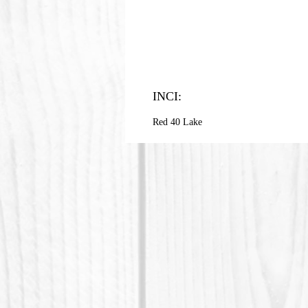
INCI:
Red 40 Lake