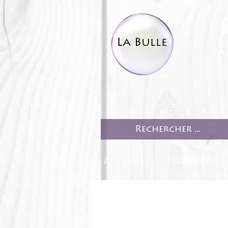
fa
ACCUEIL
PRODUITS