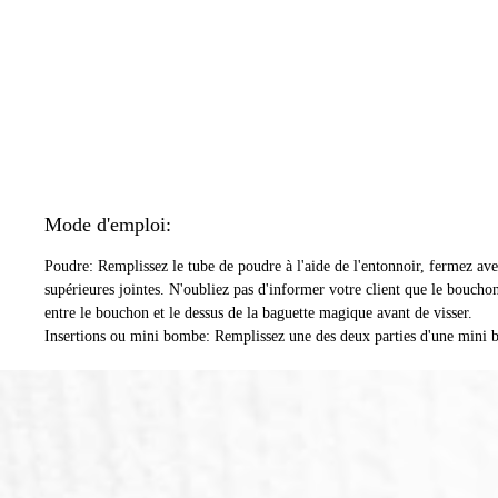
Mode d'emploi:
Poudre: Remplissez le tube de poudre à l'aide de l'entonnoir, fermez avec
supérieures jointes. N'oubliez pas d'informer votre client que le bouchon d
entre le bouchon et le dessus de la baguette magique avant de visser.
Insertions ou mini bombe: Remplissez une des deux parties d'une mini bo