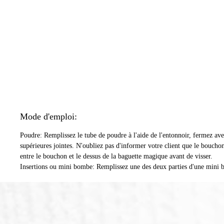
Mode d'emploi:
Poudre: Remplissez le tube de poudre à l'aide de l'entonnoir, fermez avec
supérieures jointes. N'oubliez pas d'informer votre client que le bouchon d
entre le bouchon et le dessus de la baguette magique avant de visser.
Insertions ou mini bombe: Remplissez une des deux parties d'une mini bo