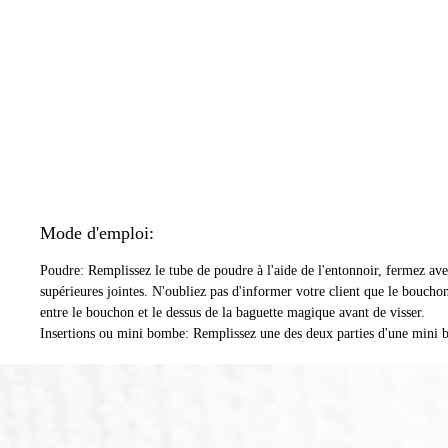
Mode d'emploi:
Poudre: Remplissez le tube de poudre à l'aide de l'entonnoir, fermez avec
supérieures jointes. N'oubliez pas d'informer votre client que le bouchon d
entre le bouchon et le dessus de la baguette magique avant de visser.
Insertions ou mini bombe: Remplissez une des deux parties d'une mini bo