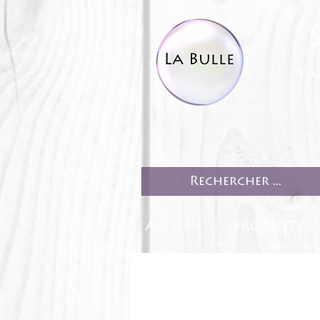
fa
ACCUEIL
PRODUITS